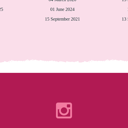
25
01 June 2024
15 September 2021
13 