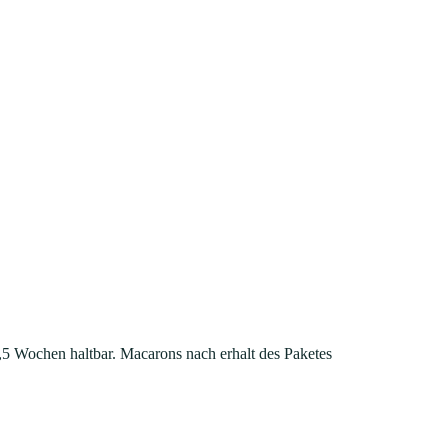
,5 Wochen haltbar. Macarons nach erhalt des Paketes