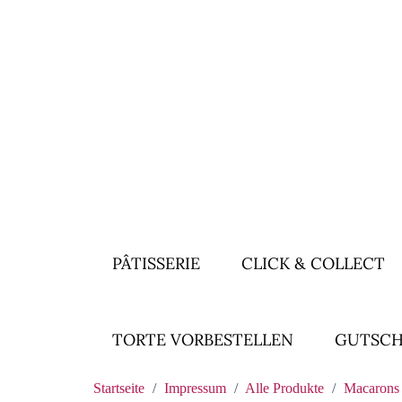
PÂTISSERIE
CLICK & COLLECT
TORTE VORBESTELLEN
GUTSCH
Startseite
Impressum
Alle Produkte
Macarons