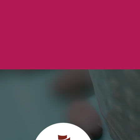
Ich überprüfe...