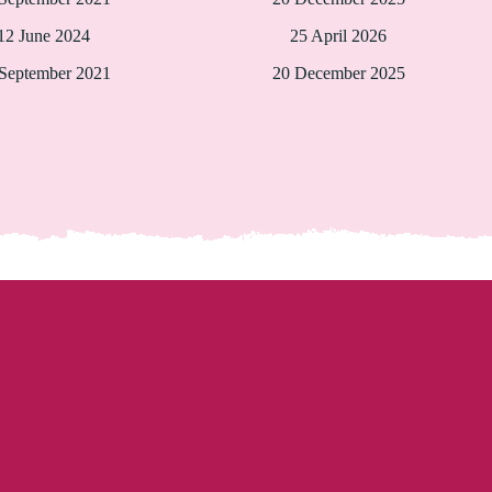
12 June 2024
25 April 2026
September 2021
20 December 2025