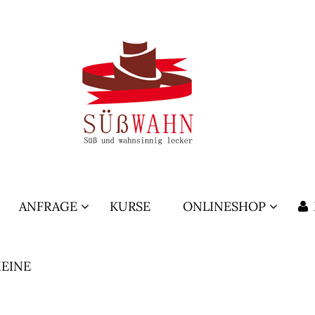
ANFRAGE
KURSE
ONLINESHOP
EINE