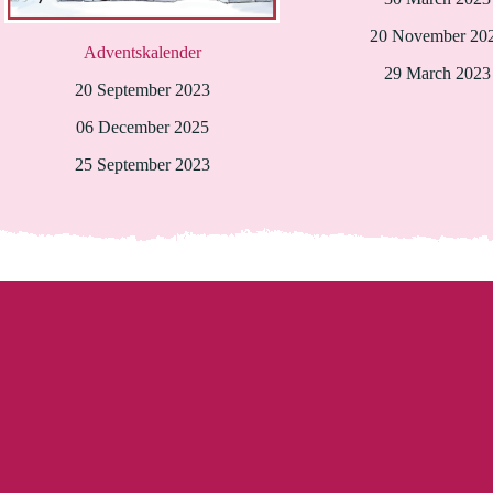
20 November 20
Adventskalender
29 March 2023
20 September 2023
06 December 2025
25 September 2023