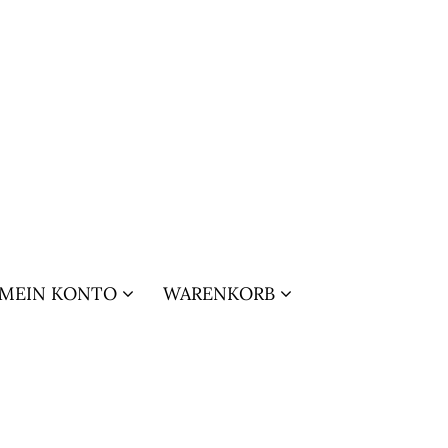
MEIN KONTO
WARENKORB