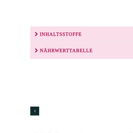
INHALTSSTOFFE
NÄHRWERTTABELLE