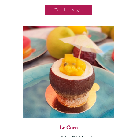
Details anzeigen
Le Coco