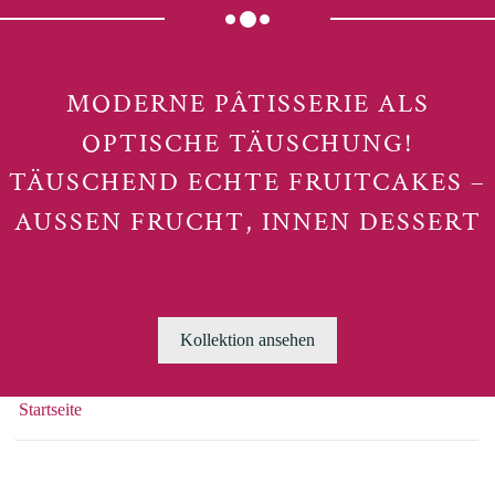
MODERNE PÂTISSERIE ALS
OPTISCHE TÄUSCHUNG!
TÄUSCHEND ECHTE FRUITCAKES –
AUSSEN FRUCHT, INNEN DESSERT
Kollektion ansehen
Startseite