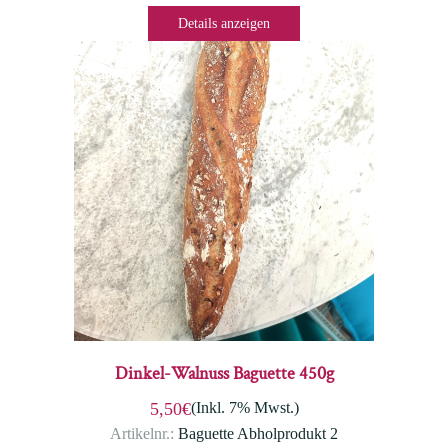
Details anzeigen
Dinkel-Walnuss Baguette 450g
(Inkl. 7% Mwst.)
5,50€
Artikelnr.:
Baguette Abholprodukt 2