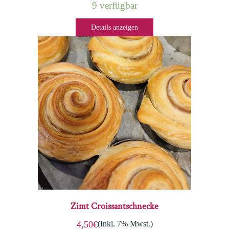
9 verfügbar
Details anzeigen
Zimt Croissantschnecke
(Inkl. 7% Mwst.)
4,50€