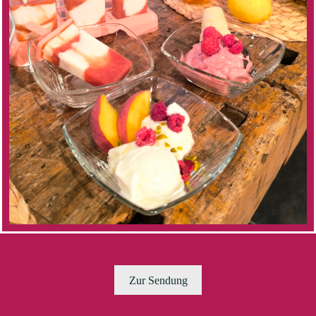
Zur Sendung