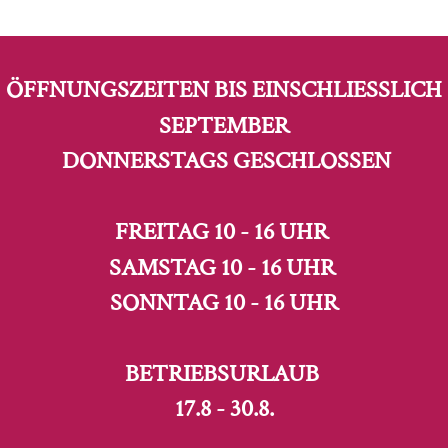
ÖFFNUNGSZEITEN BIS EINSCHLIESSLICH S
EPTEMBER
DONNERSTAGS GESCHLOSSEN
FREITAG 10 - 16 UHR
SAMSTAG 10 - 16 UHR
SONNTAG 10 - 16 UHR
BETRIEBSURLAUB
17.8 - 30.8.