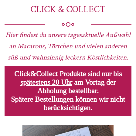
CLICK & COLLECT
Hier findest du unsere tagesaktuelle Außwahl
an Macarons, Törtchen und vielen anderen
süß und wahnsinnig leckern Köstlichkeiten.
Click&Collect Produkte sind nur bis
spätestens 20 Uhr
am Vortag der
Abholung bestellbar.
Spätere Bestellungen können wir nicht
berücksichtigen.