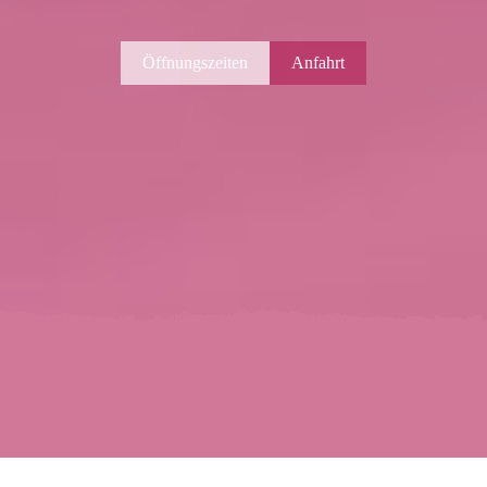
Öffnungszeiten
Anfahrt