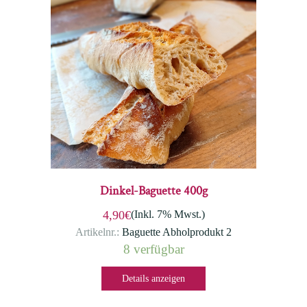
Dinkel-Baguette 400g
(Inkl. 7% Mwst.)
4,90€
Artikelnr.:
Baguette Abholprodukt 2
8 verfügbar
Details anzeigen