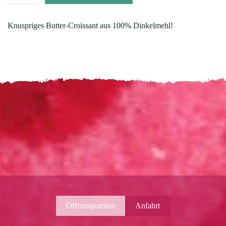
Knuspriges Butter-Croissant aus 100% Dinkelmehl!
Öffnungszeiten
Anfahrt