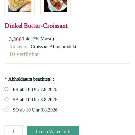
Dinkel Butter-Croissant
(Inkl. 7% Mwst.)
3,20€
Artikelnr.::
Croissant Abholprodukt
10 verfügbar
*
Abholdatum beachten! :
FR ab 10 Uhr 7.8.2026
SA ab 10 Uhr 8.8.2026
SO ab 10 Uhr 9.8.2026