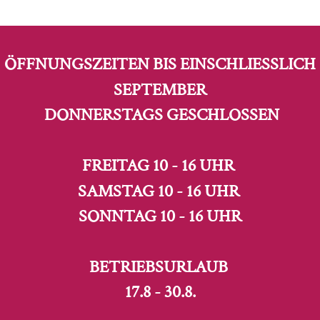
ÖFFNUNGSZEITEN BIS EINSCHLIESSLICH S
EPTEMBER
DONNERSTAGS GESCHLOSSEN
FREITAG 10 - 16 UHR
SAMSTAG 10 - 16 UHR
SONNTAG 10 - 16 UHR
BETRIEBSURLAUB
17.8 - 30.8.