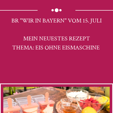
BR "WIR IN BAYERN" VOM 15. JULI
MEIN NEUESTES REZEPT
THEMA: EIS OHNE EISMASCHINE