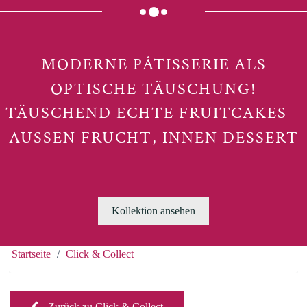
MODERNE PÂTISSERIE ALS
OPTISCHE TÄUSCHUNG!
TÄUSCHEND ECHTE FRUITCAKES –
AUSSEN FRUCHT, INNEN DESSERT
Kollektion ansehen
Startseite
Click & Collect
Zurück zu Click & Collect