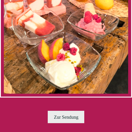
Zur Sendung