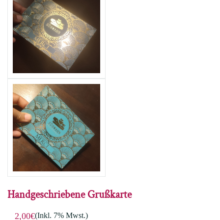
Handgeschriebene Grußkarte
(Inkl. 7% Mwst.)
2,00€