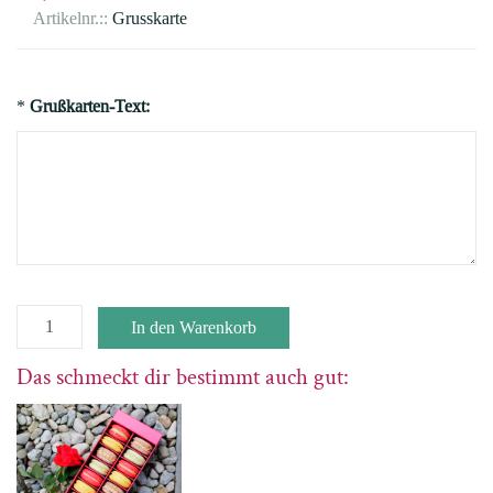
Artikelnr.::
Grusskarte
*
Grußkarten-Text:
Das schmeckt dir bestimmt auch gut: