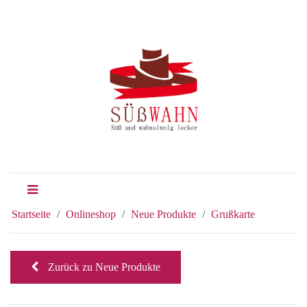
Startseite
Onlineshop
Neue Produkte
Grußkarte
Zurück zu Neue Produkte