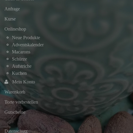
Anfrage
Kurse
Onlineshop
Neue Produkte
Adventskalender
Macarons
Schürze
Aufstriche
Kuchen
Mein Konto
Warenkorb
Torte vorbestellen
Gutscheine
Datenschutz