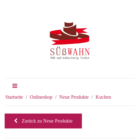
Startseite
Onlineshop
Neue Produkte
Kuchen
Zurück zu Neue Produkte