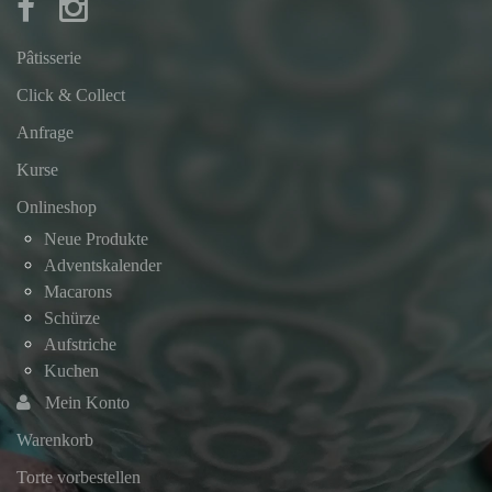
Pâtisserie
Click & Collect
Anfrage
Kurse
Onlineshop
Neue Produkte
Adventskalender
Macarons
Schürze
Aufstriche
Kuchen
Mein Konto
Warenkorb
Torte vorbestellen