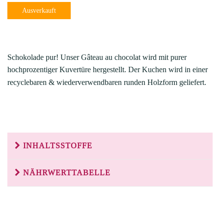
Schokolade pur! Unser Gâteau au chocolat wird mit purer
hochprozentiger Kuvertüre hergestellt. Der Kuchen wird in einer
recyclebaren & wiederverwendbaren runden Holzform geliefert.
INHALTSSTOFFE
NÄHRWERTTABELLE