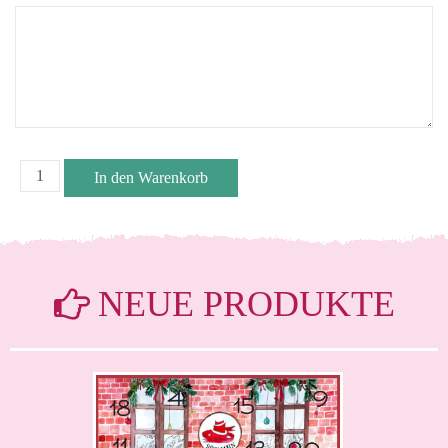
NEUE PRODUKTE