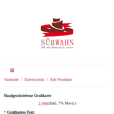
Startseite
Datenschutz
Alle Produkte
Handgeschriebene Grußkarte
(Inkl. 7% Mwst.)
2,00€
*
Grußkarten-Text: