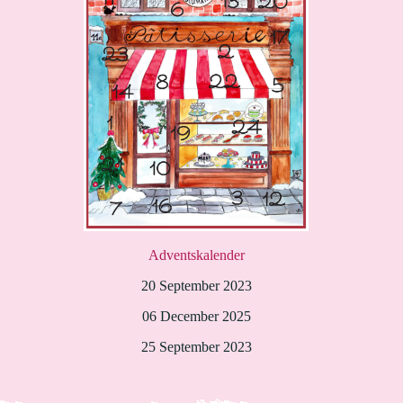
Adventskalender
20 September 2023
06 December 2025
25 September 2023