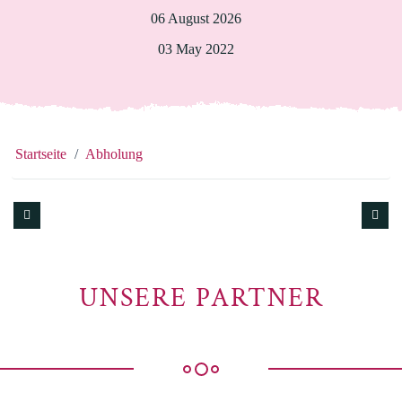
06 August 2026
03 May 2022
Startseite
Abholung
UNSERE PARTNER