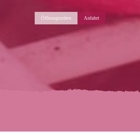
Öffnungszeiten
Anfahrt