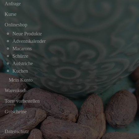
Anfrage
Kurse
Onlineshop
Neue Produkte
Adventskalender
Macarons
Schürze
Aufstriche
Kuchen
Mein Konto
Warenkorb
Torte vorbestellen
Gutscheine
Datenschutz