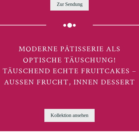
Zur Sendung
MODERNE PÂTISSERIE ALS
OPTISCHE TÄUSCHUNG!
TÄUSCHEND ECHTE FRUITCAKES –
AUSSEN FRUCHT, INNEN DESSERT
Kollektion ansehen