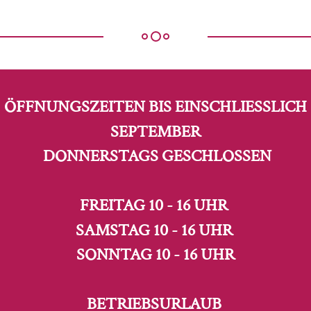
ÖFFNUNGSZEITEN BIS EINSCHLIESSLICH S
EPTEMBER
DONNERSTAGS GESCHLOSSEN
FREITAG 10 - 16 UHR
SAMSTAG 10 - 16 UHR
SONNTAG 10 - 16 UHR
BETRIEBSURLAUB