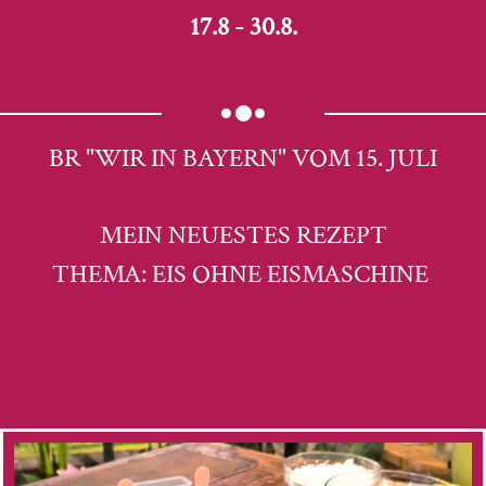
17.8 - 30.8.
BR "WIR IN BAYERN" VOM 15. JULI
MEIN NEUESTES REZEPT
THEMA: EIS OHNE EISMASCHINE