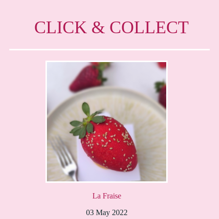
CLICK & COLLECT
La Fraise
03 May 2022