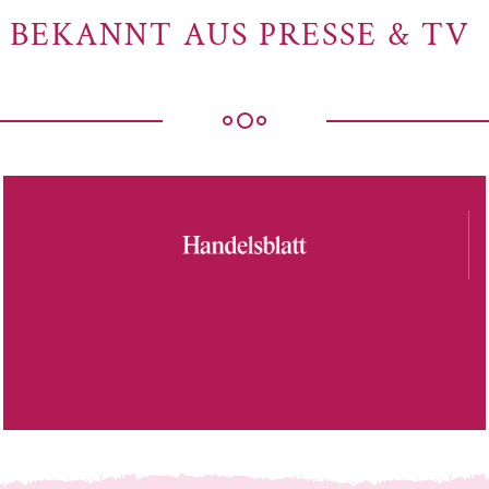
BEKANNT AUS PRESSE & TV