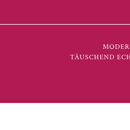
MODERN
TÄUSCHEND ECH