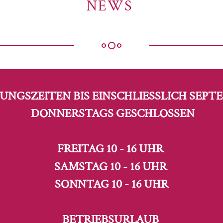
NEWS
UNGSZEITEN BIS EINSCHLIESSLICH SEPTE
DONNERSTAGS GESCHLOSSEN
FREITAG 10 - 16 UHR
SAMSTAG 10 - 16 UHR
SONNTAG 10 - 16 UHR
BETRIEBSURLAUB