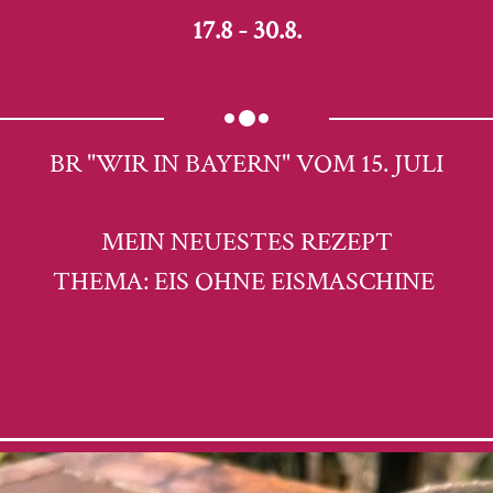
17.8 - 30.8.
BR "WIR IN BAYERN" VOM 15. JULI
MEIN NEUESTES REZEPT
THEMA: EIS OHNE EISMASCHINE