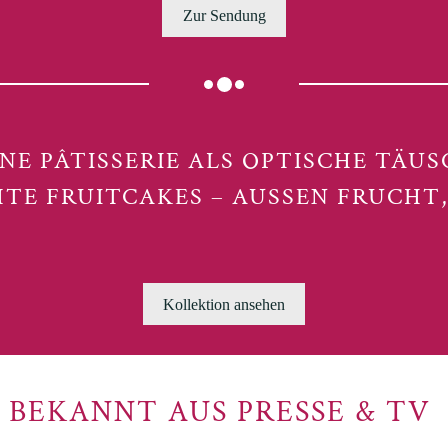
Zur Sendung
E PÂTISSERIE ALS OPTISCHE TÄU
TE FRUITCAKES – AUSSEN FRUCHT, 
Kollektion ansehen
BEKANNT AUS PRESSE & TV