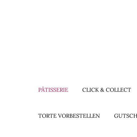
PÂTISSERIE
CLICK & COLLECT
TORTE VORBESTELLEN
GUTSCH