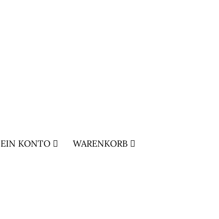
EIN KONTO
WARENKORB