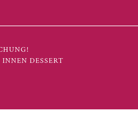
SCHUNG!
INNEN DESSERT