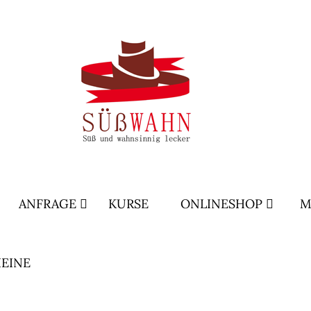
ANFRAGE
KURSE
ONLINESHOP
M
EINE